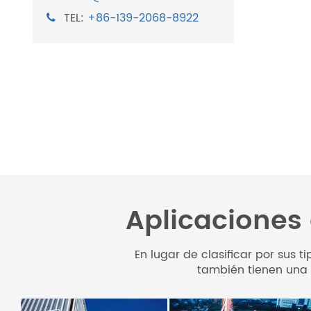
TEL:
+86-139-2068-8922
Aplicaciones 
En lugar de clasificar por sus
también tienen una 