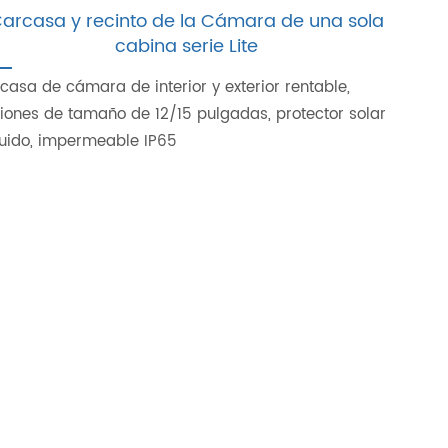
arcasa y recinto de la Cámara de una sola
cabina serie Lite
casa de cámara de interior y exterior rentable,
iones de tamaño de 12/15 pulgadas, protector solar
luido, impermeable IP65