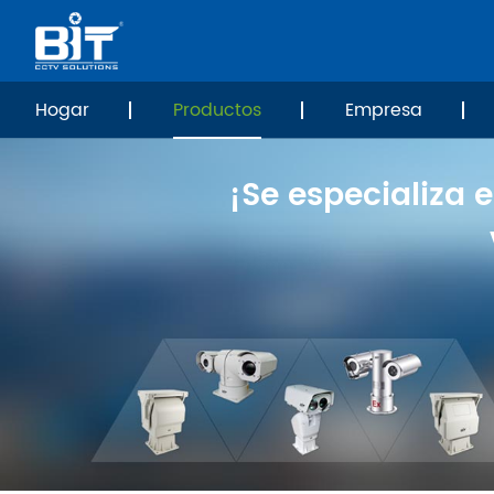
Hogar
Productos
Empresa
¡Se especializa 