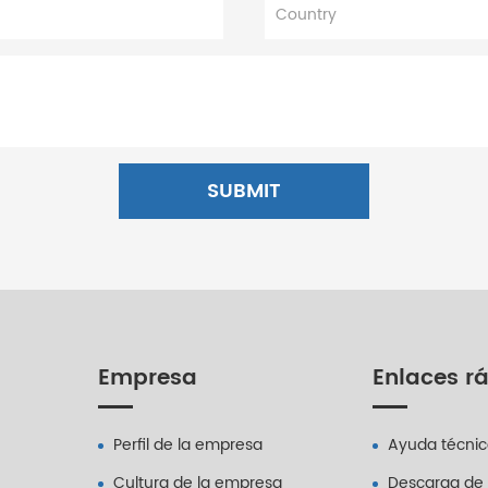
SUBMIT
Empresa
Enlaces r
Perfil de la empresa
Ayuda técni
Cultura de la empresa
Descarga de