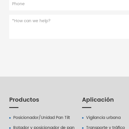
Productos
Aplicación
Posicionador/Unidad Pan Tilt
Vigilancia urbana
Rotador y posicionador de pan
Transporte y tráfico