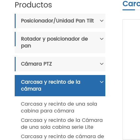
Carc
Productos
Posicionador/Unidad Pan Tilt
Rotador y posicionador de
pan
Cámara PTZ
Carcasa y recinto de la
cámara
Carcasa y recinto de una sola
cabina para cámara
Carcasa y recinto de la Cámara
de una sola cabina serie Lite
Carcasa y recinto de cámara de