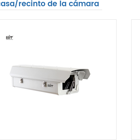
asa/recinto de la cámara