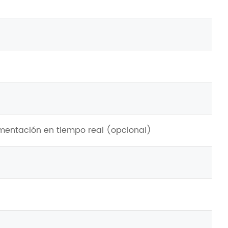
mentación en tiempo real (opcional)