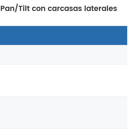
 Pan/Tilt con carcasas laterales