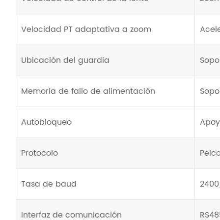
Velocidad PT adaptativa a zoom
Acele
Ubicación del guardia
Sopo
Memoria de fallo de alimentación
Sopo
Autobloqueo
Apoy
Protocolo
Pelc
Tasa de baud
2400
Interfaz de comunicación
RS48