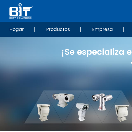
Hogar
Productos
Empresa
¡Se especializa 