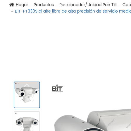
Hogar
Productos
Posicionador/Unidad Pan Tilt
Cab
BIT-PT330S al aire libre de alta precisión de servicio med