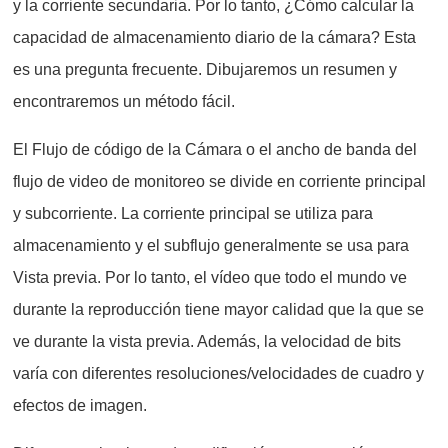
y la corriente secundaria. Por lo tanto, ¿Cómo calcular la
capacidad de almacenamiento diario de la cámara? Esta
es una pregunta frecuente. Dibujaremos un resumen y
encontraremos un método fácil.
El Flujo de código de la Cámara o el ancho de banda del
flujo de video de monitoreo se divide en corriente principal
y subcorriente. La corriente principal se utiliza para
almacenamiento y el subflujo generalmente se usa para
Vista previa. Por lo tanto, el vídeo que todo el mundo ve
durante la reproducción tiene mayor calidad que la que se
ve durante la vista previa. Además, la velocidad de bits
varía con diferentes resoluciones/velocidades de cuadro y
efectos de imagen.