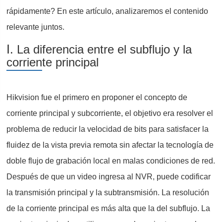
rápidamente? En este artículo, analizaremos el contenido
relevante juntos.
Ⅰ. La diferencia entre el subflujo y la
corriente principal
Hikvision fue el primero en proponer el concepto de
corriente principal y subcorriente, el objetivo era resolver el
problema de reducir la velocidad de bits para satisfacer la
fluidez de la vista previa remota sin afectar la tecnología de
doble flujo de grabación local en malas condiciones de red.
Después de que un video ingresa al NVR, puede codificar
la transmisión principal y la subtransmisión. La resolución
de la corriente principal es más alta que la del subflujo. La