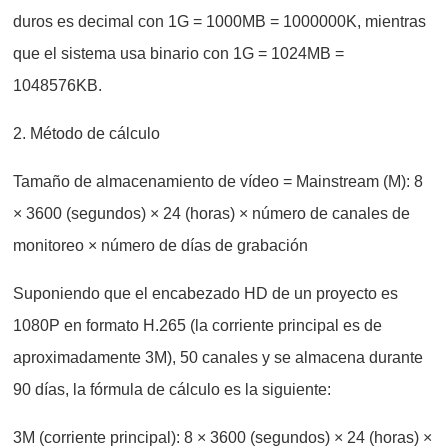
duros es decimal con 1G = 1000MB = 1000000K, mientras
que el sistema usa binario con 1G = 1024MB =
1048576KB.
2. Método de cálculo
Tamaño de almacenamiento de vídeo = Mainstream (M): 8
× 3600 (segundos) × 24 (horas) × número de canales de
monitoreo × número de días de grabación
Suponiendo que el encabezado HD de un proyecto es
1080P en formato H.265 (la corriente principal es de
aproximadamente 3M), 50 canales y se almacena durante
90 días, la fórmula de cálculo es la siguiente:
3M (corriente principal): 8 × 3600 (segundos) × 24 (horas) ×