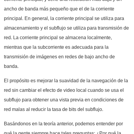
ancho de banda más pequeño que el de la corriente
principal. En general, la corriente principal se utiliza para
almacenamiento y el subflujo se utiliza para transmisión de
red. La corriente principal se almacena localmente,
mientras que la subcorriente es adecuada para la
transmisión de imágenes en redes de bajo ancho de
banda.
El propósito es mejorar la suavidad de la navegación de la
red sin cambiar el efecto de video local cuando se usa el
subflujo para obtener una vista previa en condiciones de
red malas al reducir la tasa de bits del subflujo.
Basándonos en la teoría anterior, podemos entender por
qué la gente siempre hace tales preguntas: ¿Por qué la