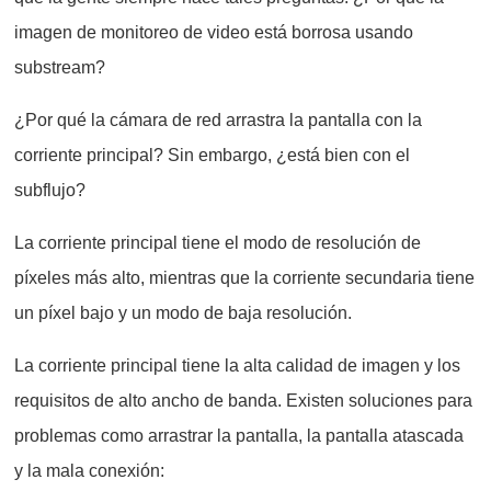
imagen de monitoreo de video está borrosa usando
substream?
¿Por qué la cámara de red arrastra la pantalla con la
corriente principal? Sin embargo, ¿está bien con el
subflujo?
La corriente principal tiene el modo de resolución de
píxeles más alto, mientras que la corriente secundaria tiene
un píxel bajo y un modo de baja resolución.
La corriente principal tiene la alta calidad de imagen y los
requisitos de alto ancho de banda. Existen soluciones para
problemas como arrastrar la pantalla, la pantalla atascada
y la mala conexión: