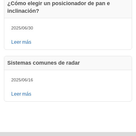
¿Cómo elegir un posicionador de pan e
inclinación?
2025/06/30
Leer más
Sistemas comunes de radar
2025/06/16
Leer más