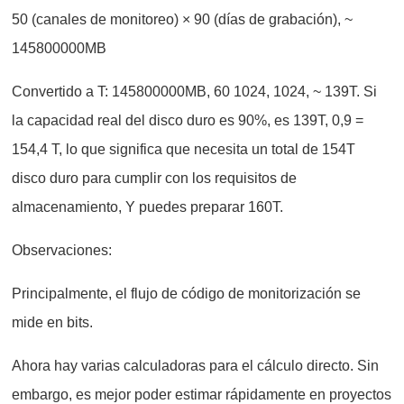
50 (canales de monitoreo) × 90 (días de grabación), ~
145800000MB
Convertido a T: 145800000MB, 60 1024, 1024, ~ 139T. Si
la capacidad real del disco duro es 90%, es 139T, 0,9 =
154,4 T, lo que significa que necesita un total de 154T
disco duro para cumplir con los requisitos de
almacenamiento, Y puedes preparar 160T.
Observaciones:
Principalmente, el flujo de código de monitorización se
mide en bits.
Ahora hay varias calculadoras para el cálculo directo. Sin
embargo, es mejor poder estimar rápidamente en proyectos