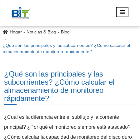
Hogar
Noticias & Blog
Blog
¿Qué son las principales y las subcorrientes? ¿Cómo calcular el
almacenamiento de monitoreo rápidamente?
¿Qué son las principales y las
subcorrientes? ¿Cómo calcular el
almacenamiento de monitoreo
rápidamente?
¿Cuál es la diferencia entre el subflujo y la corriente
principal? ¿Por qué el monitoreo siempre está atascado?
¿Cómo calcular la capacidad de monitoreo del disco duro