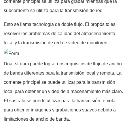
corriente principal se utiliza para grabar mientras que la
subcorriente se utiliza para la transmisión de red.
Esto se llama tecnología de doble flujo. El propósito es
resolver los problemas de calidad del almacenamiento
local y la transmisión de red de video de monitoreo.
Dual-stream puede lograr dos requisitos de flujo de ancho
de banda diferentes para la transmisión local y remota. La
corriente principal se puede utilizar para la transmisión
local para obtener un video de almacenamiento más claro.
El sustrato se puede utilizar para la transmisión remota
para obtener imágenes y grabaciones suaves debido a
limitaciones de ancho de banda.