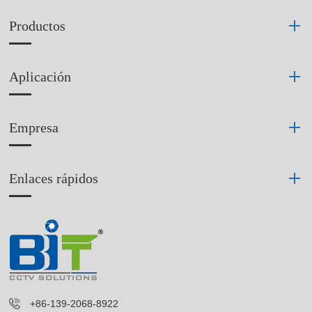
Productos
Aplicación
Empresa
Enlaces rápidos
+86-139-2068-8922