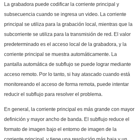
La grabadora puede codificar la corriente principal y
subsecuencia cuando se ingresa un video. La corriente
principal se utiliza para la grabación local, mientras que la
subcorriente se utiliza para la transmisión de red. El valor
predeterminado es el acceso local de la grabadora, y la
corriente principal se muestra automáticamente. La
pantalla automática de subflujo se puede lograr mediante
acceso remoto. Por lo tanto, si hay atascado cuando está
monitoreando el acceso de forma remota, puede intentar
reducir el subflujo para resolver el problema.
En general, la corriente principal es más grande con mayor
definición y mayor ancho de banda. El subflujo reduce el
formato de imagen bajo el entorno de imagen de la
corriente principal, y tiene una resolución más baja y un