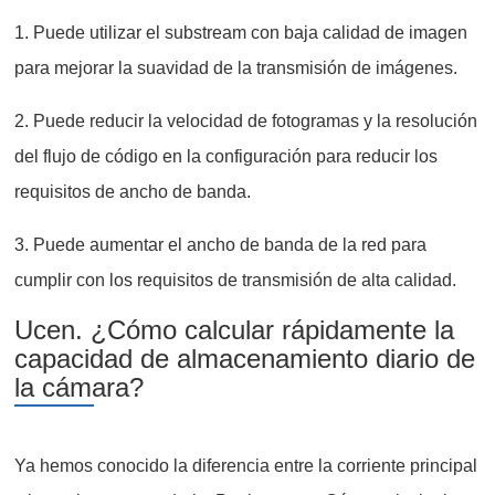
1. Puede utilizar el substream con baja calidad de imagen
para mejorar la suavidad de la transmisión de imágenes.
2. Puede reducir la velocidad de fotogramas y la resolución
del flujo de código en la configuración para reducir los
requisitos de ancho de banda.
3. Puede aumentar el ancho de banda de la red para
cumplir con los requisitos de transmisión de alta calidad.
Ucen. ¿Cómo calcular rápidamente la
capacidad de almacenamiento diario de
la cámara?
Ya hemos conocido la diferencia entre la corriente principal