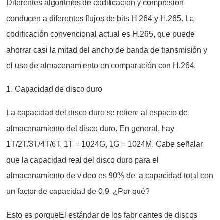
Diferentes algoritmos de codificación y compresión
conducen a diferentes flujos de bits H.264 y H.265. La
codificación convencional actual es H.265, que puede
ahorrar casi la mitad del ancho de banda de transmisión y
el uso de almacenamiento en comparación con H.264.
1. Capacidad de disco duro
La capacidad del disco duro se refiere al espacio de
almacenamiento del disco duro. En general, hay
1T/2T/3T/4T/6T, 1T = 1024G, 1G = 1024M. Cabe señalar
que la capacidad real del disco duro para el
almacenamiento de video es 90% de la capacidad total con
un factor de capacidad de 0,9. ¿Por qué?
Esto es porqueEl estándar de los fabricantes de discos