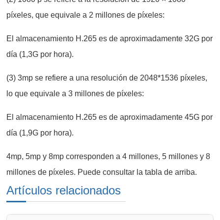
píxeles, que equivale a 2 millones de píxeles:
El almacenamiento H.265 es de aproximadamente 32G por
día (1,3G por hora).
(3) 3mp se refiere a una resolución de 2048*1536 píxeles,
lo que equivale a 3 millones de píxeles:
El almacenamiento H.265 es de aproximadamente 45G por
día (1,9G por hora).
4mp, 5mp y 8mp corresponden a 4 millones, 5 millones y 8
millones de píxeles. Puede consultar la tabla de arriba.
Artículos relacionados